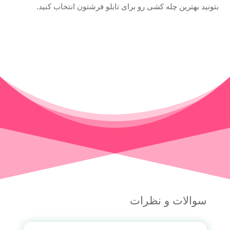
بتونید بهترین چله کشی رو برای تابلو فرشتون انتخاب کنید.
سوالات و نظرات