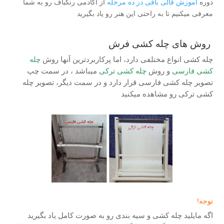
دوره
آموزش قالی بافی در ده مرحله
از آکادمی رنگباف رو به شما
معرفی میکنیم تا به راحتی این هنر رو یاد بگیرید
روش های چله کشی فرش
چله کشی انواع مختلفی دارد، اما پرکاربردترین آنها روش
چله
کشی فارسی
و روش
چله کشی ترکی
میباشد ، در سمت چپ
تصویر چله کشی فارسی قرار دارد و در سمت دیگر، تصویر چله
کشی ترکی رو مشاهده میکنید
توجه!
اگه مایلید چله کشی و سیه بندی رو به صورت کامل یاد بگیرید