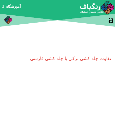
آموزشگاه

تفاوت چله کشی ترکی با چله کشی فارسی