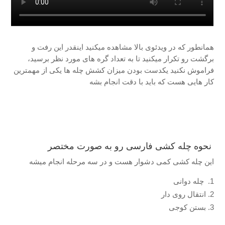
همانطور که در ویدئوی بالا مشاهده میکنید اینقدر این رفت و
برگشت رو تکرار میکنید تا به تعداد گره های مورد نظر برسید،
فراموش نکنید یکدست بودن میزان کشش چله ها یکی از مهمترین
کار هایی هست که باید با دقت انجام بشه
نحوه چله کشی فارسی رو به صورت مختصر
این چله کشی کمی دشوار هست و در سه مرحله انجام میشه
چله دوانی
انتقال روی دار
بستن کوجی