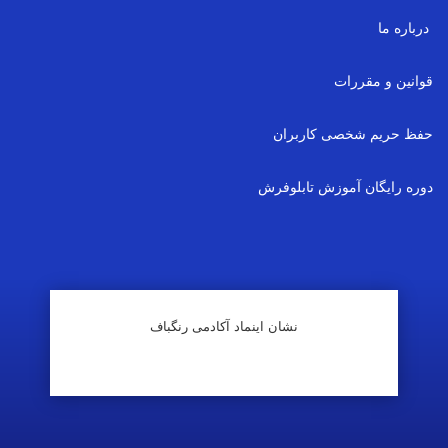
درباره ما
قوانین و مقررات
حفظ حریم شخصی کاربران
دوره رایگان آموزش تابلوفرش
نشان اینماد آکادمی رنگباف