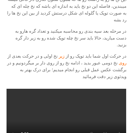
میبندین، فاصله این دو نخ باید به اندازه ای باشه که نخ چله ای که
به صورت توپک یا گلوله ای شکل درستش کردید از بین این نخ ها را
رد بشه
در مرحله بعد سیه بندی رو محاسبه میکنید و تعداد گره هارو به
دست میارید، حالا باید سر نخ چله توپک شده رو به زیر دار گره
بزنید.
در حرکت اول شما باید توپک رو از
زیر
نخ اولی و در حرکت بعدی از
روی
نخ دومی عبور بدید ، ادامه نخ رو از روی دار بر میگردونیم و در
برگشت عکس عمل قبلی رو انجام میدیم؛ برای درک بهتر به
ویدئوی زیر دقت فرمائید