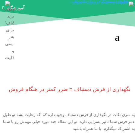
آموزشگاه

نگهداری از فرش دستباف = ضرر کمتر در هنگام فروش
یه سری نکات در نگهداری از فرش دستباف وجود داره که اگه رعایت بشه تو طول
عمر فرش شما تاثیر بسزایی داره. تو این مقاله چند مورد خیلی مهمش رو با شما
به اشتراک میگذارم، با ما همراه باشید