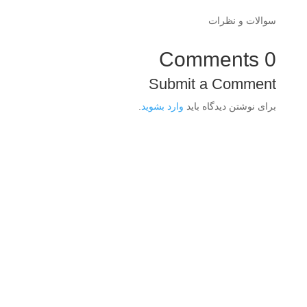
سوالات و نظرات
0 Comments
Submit a Comment
برای نوشتن دیدگاه باید
وارد بشوید
.