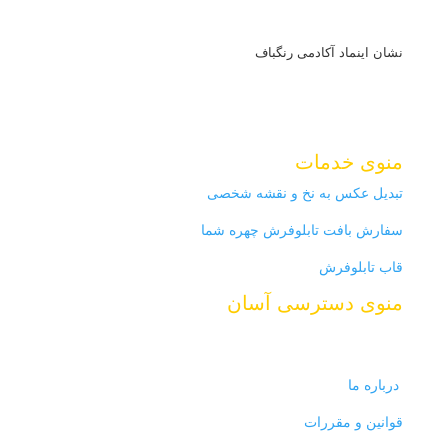
نشان اینماد آکادمی رنگباف
منوی خدمات
تبدیل عکس به نخ و نقشه شخصی
سفارش بافت تابلوفرش چهره شما
قاب تابلوفرش
منوی دسترسی آسان
تماس با ما
درباره ما
قوانین و مقررات