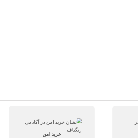
خرید امن