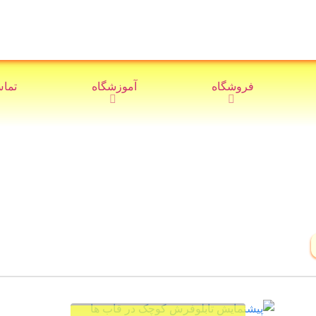
فروشگاه
آموزشگاه
تماس