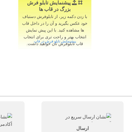
پیشنمایش تابلو فرش
بزرگ در قاب ها
با زدن دکمه زیر، از تابلوفرش دستباف
خود عکس بگیرید و آن را در داخل قاب
ها مشاهده کنید. با این پیش نمایش
انتخاب بهتر و راحت تری برای انتخاب
پیشنمایش تابلو فرش در قاب
قاب تابلوفرش تان خواهید داشت.
ارسال