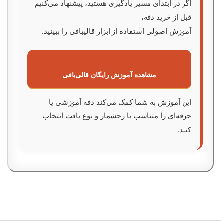
اگر در ابتدای مسیر یادگیری هستید، پیشنهاد می‌کنیم
قبل از خرید دفه،
آموزش اصولی استفاده از ابزار قالیبافی را ببینید.
مشاهده آموزش رایگان قالی‌بافی
این آموزش به شما کمک می‌کند دفه آموزشی یا
حرفه‌ای را متناسب با رجشمار و نوع بافت انتخاب
کنید.