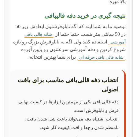
بالا میره
نتیجه گیری در خرید دفه قالیبافی
توصیه ما به شما اینه که اگه تابلوفرشتون ابعادش زیر 50
در 50 سانتی متر هست حتما حتما از
شانه قالی بافی
استفاده کنید ولی اگه یه تابلوفرش بزرگ رو تازه
آموزشی
شروع کردین و دفه آموزشی سرعتتون رو پایین آورده
برای شما بهترین انتخابه.
شانه قالی بافی حرفه ای
انتخاب دفه قالی‌بافی مناسب برای بافت
اصولی
دفه قالی‌بافی یکی از مهم‌ترین ابزارها در کیفیت نهایی
فرش و تابلوفرش است.
انتخاب اشتباه دفه می‌تواند باعث شل شدن بافت،
نامنظم شدن رج‌ها و افت کیفیت کار شود.