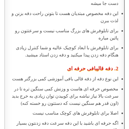
دست جا میشه
این دفه مخصوص مبتدیان هست تا بتونن راحت دفه بزنن و
لذت ببرن
برای تابلوفرش های بزرگ مناسب نیست و سرعتتون رو
پائین میاره
برای تابلوفرش با ابعاد کوچیک عالیه و شما کنترل زیادی
هنگام دفه زدن پیدا میکنید و دفه زدن استاد میشید.
2. دفه قالیبافی حرفه ای
این نوع دفه از دفه قالی بافی آموزشی کمی بزرگتر هست
مخصوص حرفه ای هاست و وزنش کمی سنگین تره تا در
سرعت بالا نیاز نباشه برای کوبیدن توان زیادی به خرج بدید
(اون قدر هم سنگین نیست که دستتون رو خسته کنه)
اصلا برای تابلوفرش های کوچک مناسب نیست
اگه حرفه ای باشید با این دفه سرعت دفه زدنتون بسیار