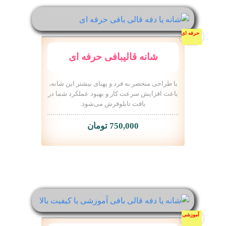
حرفه ای
شانه قالیبافی حرفه ای
با طراحی منحصر به فرد و پهنای بیشتر این شانه،
باعث افزایش سرعت کار و بهبود عملکرد شما در
بافت تابلوفرش می‌شود.
750,000
تومان
آموزشی