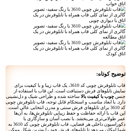
توضیح کوتاه:
قاب تابلوفرش چوبی کد 3610، یک قاب زیبا و با کیفیت برای
نمایش تابلوهای فرش دستبافت است. این قاب با استفاده از
جنس
چوب با کیفیت بالا
ساخته شده و طراحی شیک و دل‌نشینی
دارد. با ابعاد
مناسب
و استحکام قابل توجه، قاب تابلوفرش چوبی
کد 3610 برای تابلوهای فرش سنتی و مدرن انتخابی عالی است.
این قاب با ارائه حفاظت و حفظ زیبایی تابلوفرش‌ها، به آن‌ها
عمر طولانی‌تری می‌بخشد. با نصب آسان و سازگاری با
دکوراسیون داخلی هر فضایی، قاب تابلوفرش چوبی کد 3610 به
شما امکان می‌دهد تا تابلوهای فرش خود را بهترین شکل ممکن