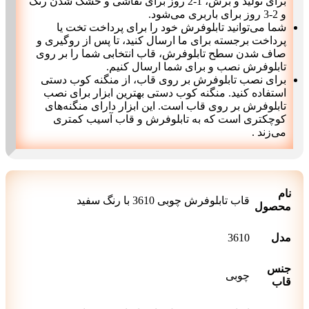
برای تولید و برش، 1-2 روز برای نقاشی و خشک شدن رنگ
و 2-3 روز برای باربری می‌شود.
شما می‌توانید تابلوفرش خود را برای پرداخت تخت یا
پرداخت برجسته برای ما ارسال کنید، تا پس از روگیری و
صاف شدن سطح تابلوفرش، قاب انتخابی شما را بر روی
تابلوفرش نصب و برای شما ارسال کنیم.
برای نصب تابلوفرش بر روی قاب، از منگنه کوب دستی
استفاده کنید. منگنه کوب دستی بهترین ابزار برای نصب
تابلوفرش بر روی قاب است. این ابزار دارای منگنه‌های
کوچکتری است که به تابلوفرش و قاب آسیب کمتری
می‌زند .
نام
قاب تابلوفرش چوبی 3610 با رنگ سفید
محصول
مدل
3610
جنس
چوبی
قاب