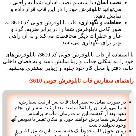
نصب آسان:
با سیستم نصب آسان، شما به راحتی
می‌توانید تابلوفرش خود را در این قاب قرار داده و
نمایش دهید.
حفاظت و نگهداری:
قاب تابلوفرش چوبی کد 3610 به
طور کامل تابلوفرش شما را در برابر ضربه، گرد و
غبار و خطرات دیگر محافظت می‌کند و به آن راهی
بهتر برای نگهداری می‌باشد.
با استفاده از قاب تابلوفرش چوبی کد 3610، تابلوفرش‌های
خود را به شکلی جذاب و زیبا نمایش دهید و به فضای داخلی
خانه، دفتر یا محل کار خود جلوه و زیبایی بیشتری ببخشید.
راهنمای سفارش قاب تابلوفرش چوبی 3610:
در صورت تمایل به تغییر ابعاد قاب پس از ثبت سفارش،
شما می‌توانید آن را تا 24 ساعت بعد از ثبت سفارش انجام
دهید. بعد از گذشت این مدت زمان، قاب‌ها براساس
سفارش شما برش خواهند خورد و امکان تغییر یا تعویض آنها
وجود نخواهد داشت.
زمان تحویل قاب حدوداً یک هفته است. این شامل 1-2 روز