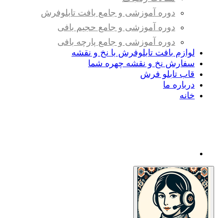
دوره آموزشی و جامع بافت تابلوفرش
دوره آموزشی و جامع حجیم بافی
دوره آموزشی و جامع پارچه بافی
لوازم بافت تابلوفرش با نخ و نقشه
سفارش نخ و نقشه چهره شما
قاب تابلو فرش
درباره ما
خانه