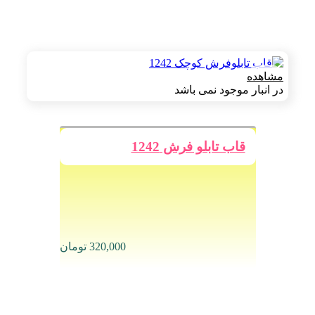
مشاهده
در انبار موجود نمی باشد
قاب تابلو فرش 1242
320,000
تومان