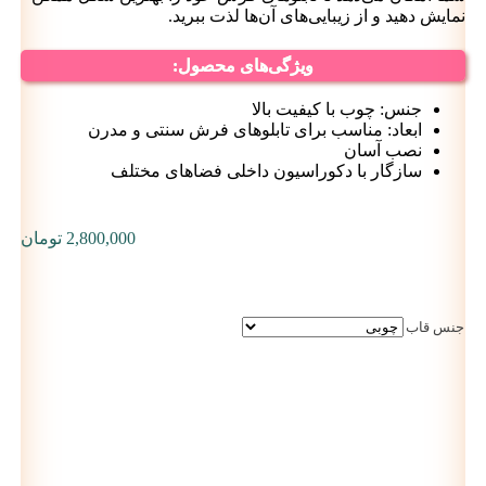
نمایش دهید و از زیبایی‌های آن‌ها لذت ببرید.
ویژگی‌های محصول:
جنس: چوب با کیفیت بالا
ابعاد: مناسب برای تابلوهای فرش سنتی و مدرن
نصب آسان
سازگار با دکوراسیون داخلی فضاهای مختلف
2,800,000
تومان
جنس قاب