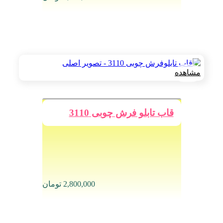
مشاهده
قاب تابلو فرش چوبی 3110
2,800,000
تومان