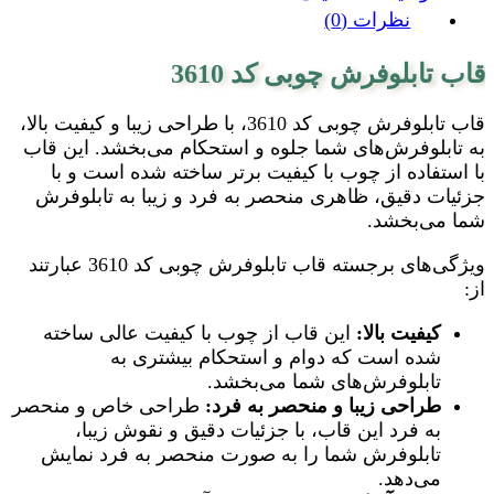
نظرات (0)
قاب تابلوفرش چوبی کد 3610
قاب تابلوفرش چوبی کد 3610، با طراحی زیبا و کیفیت بالا،
به تابلوفرش‌های شما جلوه و استحکام می‌بخشد. این قاب
با استفاده از چوب با کیفیت برتر ساخته شده است و با
جزئیات دقیق، ظاهری منحصر به فرد و زیبا به تابلوفرش
شما می‌بخشد.
ویژگی‌های برجسته قاب تابلوفرش چوبی کد 3610 عبارتند
از:
کیفیت بالا:
این قاب از چوب با کیفیت عالی ساخته
شده است که دوام و استحکام بیشتری به
تابلوفرش‌های شما می‌بخشد.
طراحی زیبا و منحصر به فرد:
طراحی خاص و منحصر
به فرد این قاب، با جزئیات دقیق و نقوش زیبا،
تابلوفرش شما را به صورت منحصر به فرد نمایش
می‌دهد.