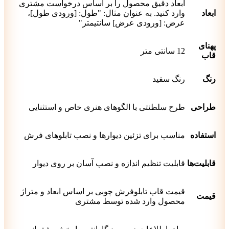
ابعاد دقیق محصول را بر اساس درخواست مشتری
ابعاد
وارد کنید. به عنوان مثال: "طول: [ورودی طول]،
عرض: [ورودی عرض] سانتیمتر"
پهنای
12 سانتی متر
قاب
رنگ
رنگ سفید
طراحی
طرح سلطنتی با الگوهای هنری خاص و استثنایی
استفاده
مناسب برای تزئین دیوارها و نصب تابلوهای فرش
قابلیت‌ها
قابلیت تنظیم اندازه و نصب آسان بر روی دیوار
قیمت قاب تابلوفرش چوبی بر اساس ابعاد و متراژ
قیمت
محصول وارد شده توسط مشتری