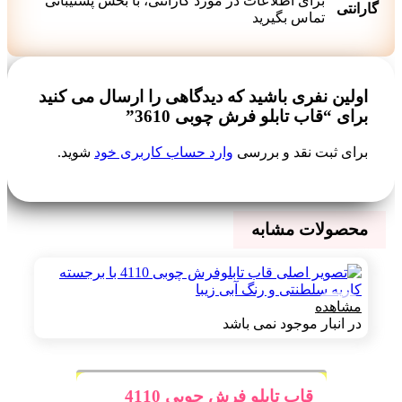
برای اطلاعات در مورد گارانتی، با بخش پشتیبانی
گارانتی
تماس بگیرید
اولین نفری باشید که دیدگاهی را ارسال می کنید
برای “قاب تابلو فرش چوبی 3610”
برای ثبت نقد و بررسی
وارد حساب کاربری خود
شوید.
محصولات مشابه
مشاهده
در انبار موجود نمی باشد
قاب تابلو فرش چوبی 4110