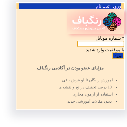
ورود | ثبت نام
*
شماره موبایل
با موفقیت وارد شدید ...
مزایای عضو بودن در آکادمی رنگباف
آموزش رایگان تابلو فرش بافی
10 درصد تخفیف در نخ و نقشه ها
استفاده از آزمون مجازی
دیدن مقالات آموزشی جدید